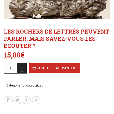
LES ROCHERS DE LETTRÉS PEUVENT
PARLER, MAIS SAVEZ-VOUS LES
ÉCOUTER ?
15,00
€
AJOUTER AU PANIER
Catégorie :
Uncategorized