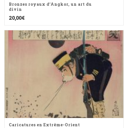
Bronzes royaux d’Angkor, un art du
divin
20,00
€
Caricatures en Extrême-Orient