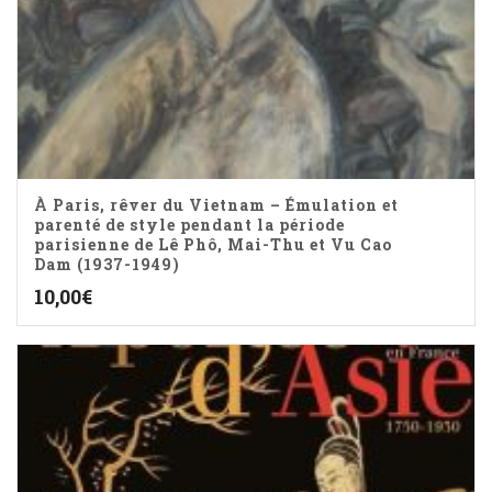
À Paris, rêver du Vietnam – Émulation et
parenté de style pendant la période
parisienne de Lê Phô, Mai-Thu et Vu Cao
Dam (1937-1949)
10,00
€