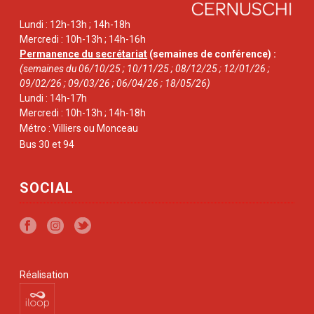
Lundi : 12h-13h ; 14h-18h
Mercredi : 10h-13h ; 14h-16h
Permanence du secrétariat
(semaines de conférence) :
(semaines du 06/10/25 ; 10/11/25 ; 08/12/25 ; 12/01/26 ;
09/02/26 ; 09/03/26 ; 06/04/26 ; 18/05/26)
Lundi : 14h-17h
Mercredi : 10h-13h ; 14h-18h
Métro : Villiers ou Monceau
Bus 30 et 94
SOCIAL
Réalisation