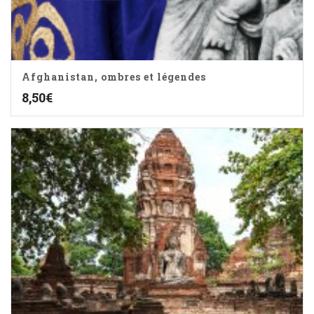
Afghanistan, ombres et légendes
8,50
€