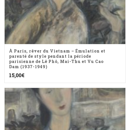
À Paris, rêver du Vietnam – Émulation et
parenté de style pendant la période
parisienne de Lê Phô, Mai-Thu et Vu Cao
Dam (1937-1949)
15,00
€