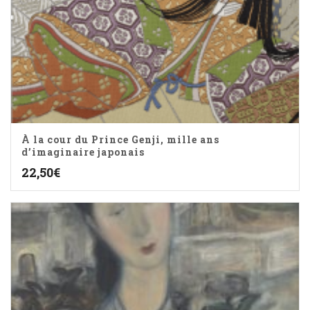
À la cour du Prince Genji, mille ans
d’imaginaire japonais
22,50
€