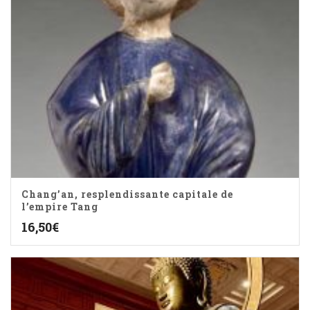
Chang’an, resplendissante capitale de
l’empire Tang
16,50
€