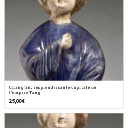
Chang’an, resplendissante capitale de
l’empire Tang
25,00
€