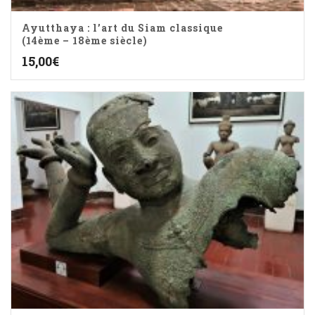
Ayutthaya : l’art du Siam classique
(14ème – 18ème siècle)
15,00
€