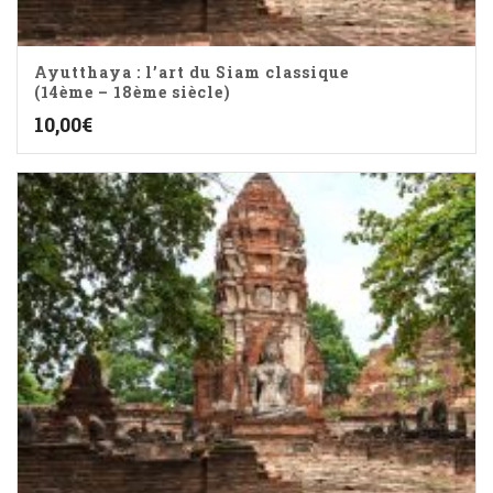
Ayutthaya : l’art du Siam classique
(14ème – 18ème siècle)
10,00
€