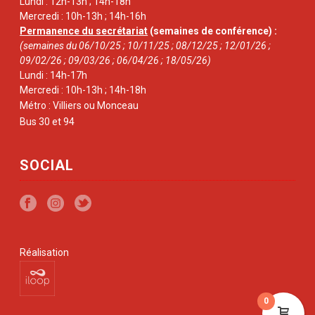
Lundi : 12h-13h ; 14h-18h
Mercredi : 10h-13h ; 14h-16h
Permanence du secrétariat
(semaines de conférence) :
(semaines du 06/10/25 ; 10/11/25 ; 08/12/25 ; 12/01/26 ;
09/02/26 ; 09/03/26 ; 06/04/26 ; 18/05/26)
Lundi : 14h-17h
Mercredi : 10h-13h ; 14h-18h
Métro : Villiers ou Monceau
Bus 30 et 94
SOCIAL
Réalisation
0