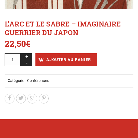
L’ARC ET LE SABRE – IMAGINAIRE
GUERRIER DU JAPON
22,50
€
AJOUTER AU PANIER
Catégorie :
Conférences