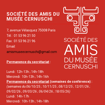
SOCIÉTÉ DES AMIS DU
MUSÉE CERNUSCHI
7, avenue Vélasquez 75008 Paris
Tél. : 01 53 96 21 50
Fax : 01 53 96 21 96
Email:
amismuseecernuschi@gmail.com
Permanence du secrétariat
:
Lundi : 12h-13h ; 14h-18h
Mercredi : 10h-13h ; 14h-16h
Permanence du secrétariat
(semaines de conférence) :
(semaines du 06/10/25 ; 10/11/25 ; 08/12/25 ; 12/01/26 ;
09/02/26 ; 09/03/26 ; 06/04/26 ; 18/05/26)
Lundi : 14h-17h
Mercredi : 10h-13h ; 14h-18h