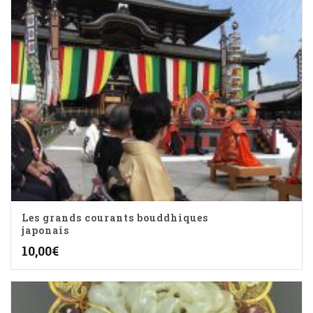
Les grands courants bouddhiques
japonais
10,00
€