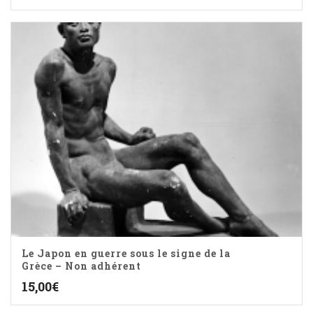
Le Japon en guerre sous le signe de la
Grèce – Non adhérent
15,00
€