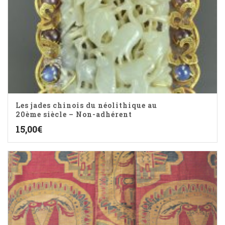
Les jades chinois du néolithique au
20ème siècle – Non-adhérent
15,00
€