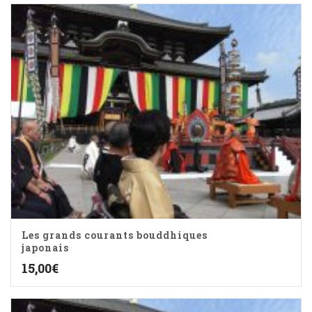
Les grands courants bouddhiques
japonais
15,00
€