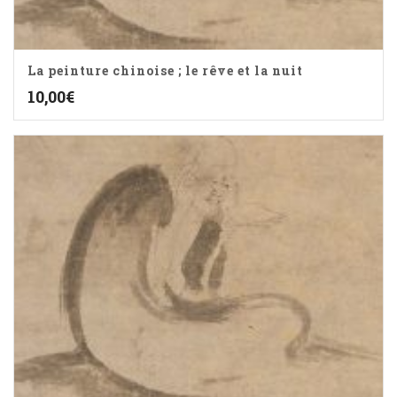
La peinture chinoise ; le rêve et la nuit
10,00
€