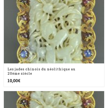
Les jades chinois du néolithique au
20ème siècle
10,00
€