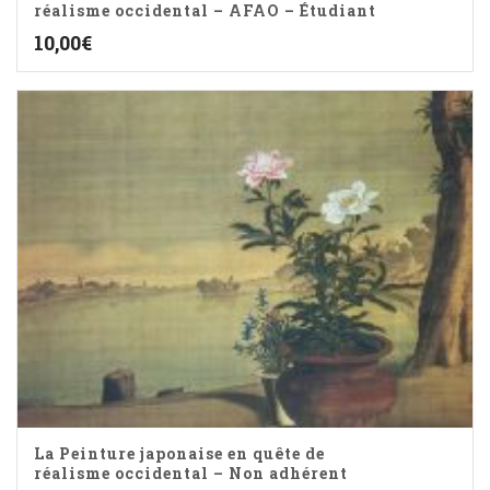
réalisme occidental – AFAO – Étudiant
10,00
€
La Peinture japonaise en quête de
réalisme occidental – Non adhérent