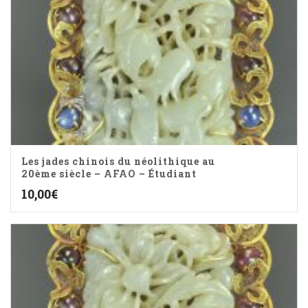
Les jades chinois du néolithique au
20ème siècle – AFAO – Étudiant
10,00
€