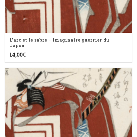
L’arc et le sabre – Imaginaire guerrier du
Japon
14,00
€