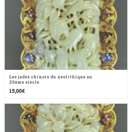
Les jades chinois du néolithique au
20ème siècle
15,00
€