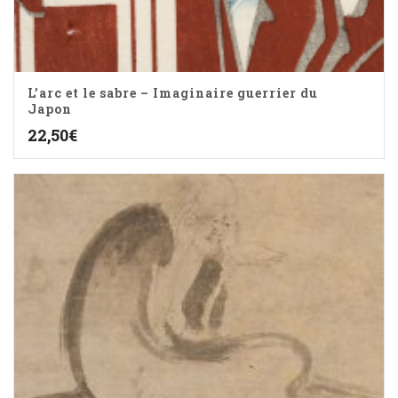
L’arc et le sabre – Imaginaire guerrier du
Japon
22,50
€