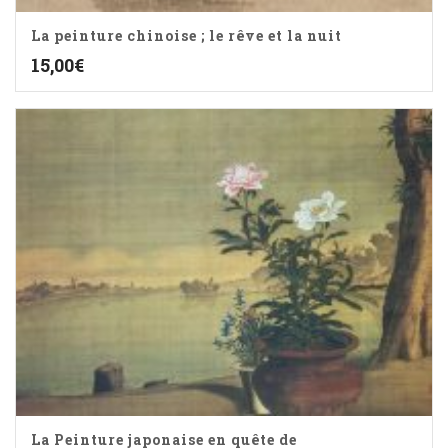
La peinture chinoise ; le rêve et la nuit
15,00
€
La Peinture japonaise en quête de