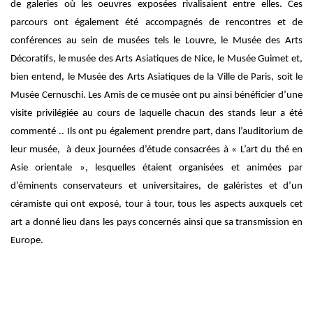
de galeries où les oeuvres exposées rivalisaient entre elles. Ces
parcours ont également été accompagnés de rencontres et de
conférences au sein de musées tels le Louvre, le Musée des Arts
Décoratifs, le musée des Arts Asiatiques de Nice, le Musée Guimet et,
bien entend, le Musée des Arts Asiatiques de la Ville de Paris, soit le
Musée Cernuschi. Les Amis de ce musée ont pu ainsi bénéficier d’une
visite privilégiée au cours de laquelle chacun des stands leur a été
commenté .. Ils ont pu également prendre part, dans l’auditorium de
leur musée, à deux journées d’étude consacrées à « L’art du thé en
Asie orientale », lesquelles étaient organisées et animées par
d’éminents conservateurs et universitaires, de galéristes et d’un
céramiste qui ont exposé, tour à tour, tous les aspects auxquels cet
art a donné lieu dans les pays concernés ainsi que sa transmission en
Europe.