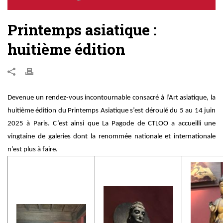
Printemps asiatique :
huitième édition
Devenue un rendez-vous incontournable consacré à l’Art asiatique, la
huitième édition du Printemps Asiatique s’est déroulé du 5 au 14 juin
2025 à Paris. C’est ainsi que La Pagode de CTLOO a accueilli une
vingtaine de galeries dont la renommée nationale et internationale
n’est plus à faire.