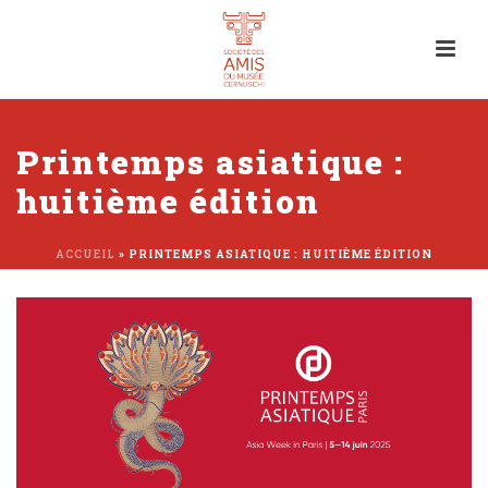
Printemps asiatique :
huitième édition
ACCUEIL
»
PRINTEMPS ASIATIQUE : HUITIÈME ÉDITION