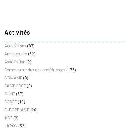
Activités
Acquisitions
(87)
Anniversaire
(52)
Association
(2)
Comptes rendus des conférences
(175)
BIRMANIE
(3)
CAMBODGE
(3)
CHINE
(57)
COREE
(19)
EUROPE-ASIE
(20)
INDE
(9)
JAPON
(52)