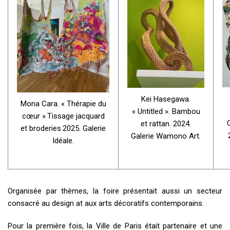
Kei Hasegawa.
Mona Cara. « Thérapie du
« Untitled ». Bambou
cœur ».Tissage jacquard
et rattan. 2024.
et broderies.2025. Galerie
Galerie Wamono Art.
Idéale.
Organisée par thèmes, la foire présentait aussi un secteur
consacré au design at aux arts décoratifs contemporains.
Pour la première fois, la Ville de Paris était partenaire et une