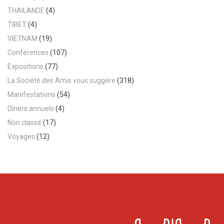
THAILANDE
(4)
TIBET
(4)
VIETNAM
(19)
Conférences
(107)
Expositions
(77)
La Société des Amis vous suggère
(318)
Manifestations
(54)
Dîners annuels
(4)
Non classé
(17)
Voyages
(12)