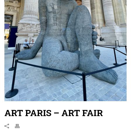
ART PARIS – ART FAIR