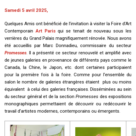
Samedi 5 avril 2025,
Quelques Amis ont bénéficié de l’invitation à visiter la Foire d’Art
Contemporain
Art Paris
qui se tenait de nouveau sous les
verrières du Grand Palais magnifiquement rénovée. Nous avons
été accueillis par Marc Donnadieu, commissaire du secteur
Promesses
. Il a présenté ce secteur renouvelé et amplifié avec
de jeunes galeries en provenance de différents pays comme le
Canada, la Chine, le Japon, etc. dont certaines participaient
pour la première fois à la foire. Comme pour l’ensemble du
salon le nombre de galeries étrangères étaient plus ou moins
équivalent à celui des galeries françaises. Disséminées au sein
du secteur général et de la section
Promesses
des expositions
monographiques permettaient de découvrir ou redécouvrir le
travail d’artistes modernes, contemporains ou émergents.