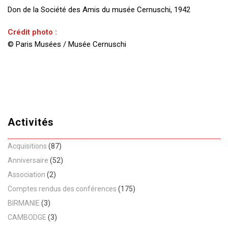
Don de la Société des Amis du musée Cernuschi, 1942
Crédit photo :
© Paris Musées / Musée Cernuschi
Activités
Acquisitions
(87)
Anniversaire
(52)
Association
(2)
Comptes rendus des conférences
(175)
BIRMANIE
(3)
CAMBODGE
(3)