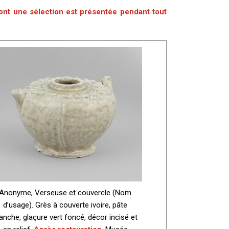
ont une sélection est présentée pendant tout
Anonyme, Verseuse et couvercle (Nom
d’usage). Grès à couverte ivoire, pâte
anche, glaçure vert foncé, décor incisé et