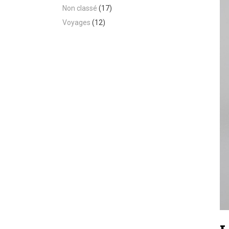
Non classé
(17)
Voyages
(12)