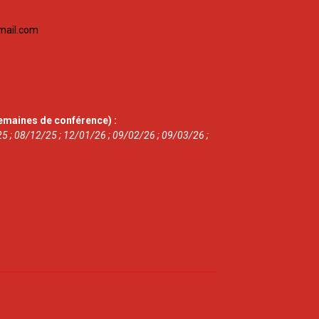
mail.com
emaines de conférence) :
5 ; 08/12/25 ; 12/01/26 ; 09/02/26 ; 09/03/26 ;