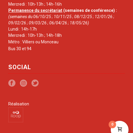
Mercredi : 10h-13h ; 14h-16h
Permanence du secrétariat
(semaines de conférence) :
(semaines du 06/10/25 ; 10/11/25 ; 08/12/25 ; 12/01/26 ;
09/02/26 ; 09/03/26 ; 06/04/26 ; 18/05/26)
Lundi : 14h-17h
Mercredi : 10h-13h ; 14h-18h
Métro : Villiers ou Monceau
Bus 30 et 94
SOCIAL
Réalisation
0