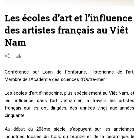
Les écoles d’art et l’influence
des artistes français au Viêt
Nam
Conférence par Loan de Fontbrune, Historienne de l’art,
Membre de l’Académie des sciences d’Outre-mer.
Les écoles d’art d’Indochine, plus spécialement au Việt Nam, et
leur influence dans l’art vietnamien, à travers les artistes
français qui les ont dirigées, des années vingt aux années
cinquante.
Au début du 20ème siècle, s’appuyant sur les anciennes
industries locales du bois, du bronze et de la céramique, le