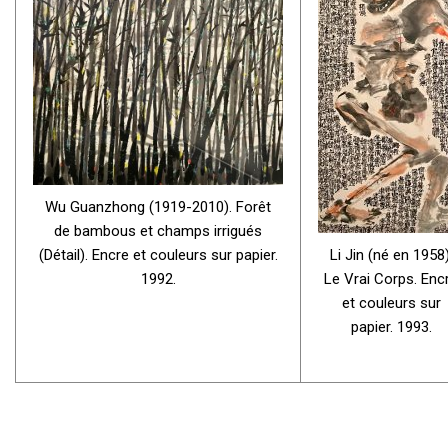
Wu Guanzhong (1919-2010). Forêt
de bambous et champs irrigués
(Détail). Encre et couleurs sur papier.
Li Jin (né en 1958)
1992.
Le Vrai Corps. Enc
et couleurs sur
papier. 1993.