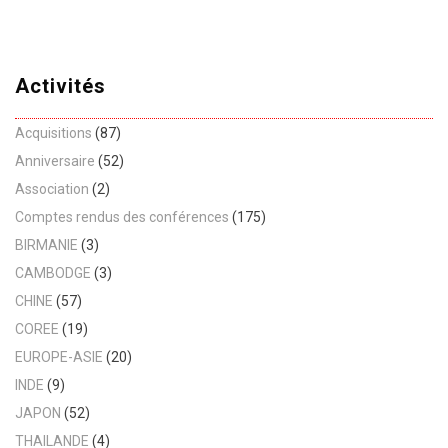
Activités
Acquisitions
(87)
Anniversaire
(52)
Association
(2)
Comptes rendus des conférences
(175)
BIRMANIE
(3)
CAMBODGE
(3)
CHINE
(57)
COREE
(19)
EUROPE-ASIE
(20)
INDE
(9)
JAPON
(52)
THAILANDE
(4)