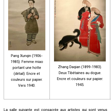
Pang Xunqin (1906-
1985). Femme miao
Zhang Daqian (1899-1983).
portant une hotte
Deux Tibétaines au dogue.
(détail). Encre et
Encre et couleurs sur papier.
couleurs sur papier.
1945.
Vers 1940.
La salle suivante est consacrée aux artistes qui sont venus