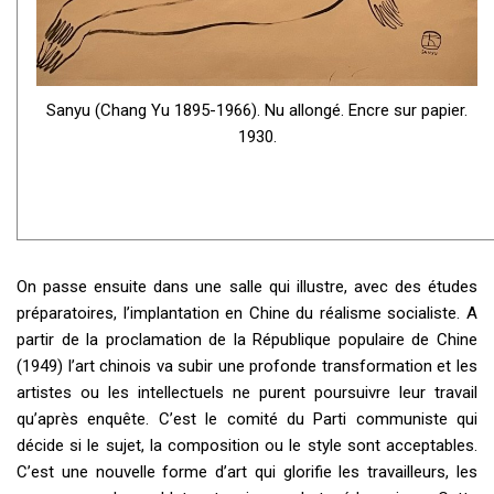
Sanyu (Chang Yu 1895-1966). Nu allongé. Encre sur papier.
1930.
On passe ensuite dans une salle qui illustre, avec des études
préparatoires, l’implantation en Chine du réalisme socialiste. A
partir de la proclamation de la République populaire de Chine
(1949) l’art chinois va subir une profonde transformation et les
artistes ou les intellectuels ne purent poursuivre leur travail
qu’après enquête. C’est le comité du Parti communiste qui
décide si le sujet, la composition ou le style sont acceptables.
C’est une nouvelle forme d’art qui glorifie les travailleurs, les