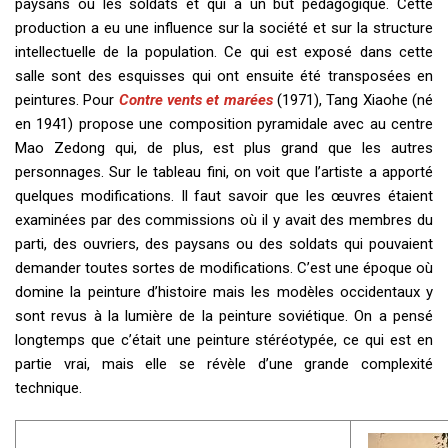
paysans ou les soldats et qui a un but pédagogique. Cette
production a eu une influence sur la société et sur la structure
intellectuelle de la population. Ce qui est exposé dans cette
salle sont des esquisses qui ont ensuite été transposées en
peintures. Pour
Contre vents et marées
(1971), Tang Xiaohe (né
en 1941) propose une composition pyramidale avec au centre
Mao Zedong qui, de plus, est plus grand que les autres
personnages. Sur le tableau fini, on voit que l’artiste a apporté
quelques modifications. Il faut savoir que les œuvres étaient
examinées par des commissions où il y avait des membres du
parti, des ouvriers, des paysans ou des soldats qui pouvaient
demander toutes sortes de modifications. C’est une époque où
domine la peinture d’histoire mais les modèles occidentaux y
sont revus à la lumière de la peinture soviétique. On a pensé
longtemps que c’était une peinture stéréotypée, ce qui est en
partie vrai, mais elle se révèle d’une grande complexité
technique.