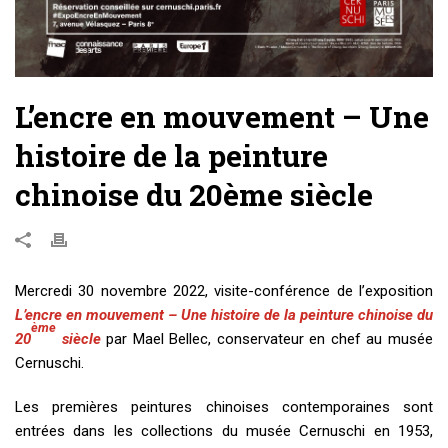
L’encre en mouvement – Une
histoire de la peinture
chinoise du 20ème siècle
Mercredi 30 novembre 2022, visite-conférence de l’exposition
L’encre en mouvement – Une histoire de la peinture chinoise du
ème
20
siècle
par Mael Bellec, conservateur en chef au musée
Cernuschi.
Les premières peintures chinoises contemporaines sont
entrées dans les collections du musée Cernuschi en 1953,