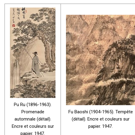
Pu Ru (1896-1963).
Promenade
Fu Baoshi (1904-1965). Tempête
automnale (détail).
(détail). Encre et couleurs sur
Encre et couleurs sur
papier. 1947.
papier. 1947.