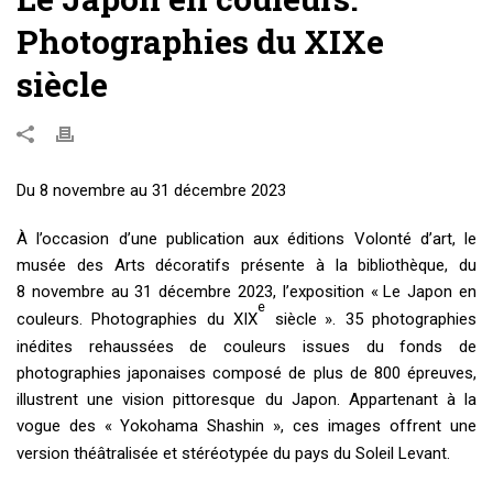
Photographies du XIXe
siècle
Du 8 novembre au 31 décembre 2023
À l’occasion d’une publication aux éditions Volonté d’art, le
musée des Arts décoratifs présente à la bibliothèque, du
8 novembre au 31 décembre 2023, l’exposition «
Le Japon en
e
couleurs. Photographies du
XIX
siècle
». 35 photographies
inédites rehaussées de couleurs issues du fonds de
photographies japonaises composé de plus de 800 épreuves,
illustrent une vision pittoresque du Japon. Appartenant à la
vogue des «
Yokohama Shashin
», ces images offrent une
version théâtralisée et stéréotypée du pays du Soleil Levant.