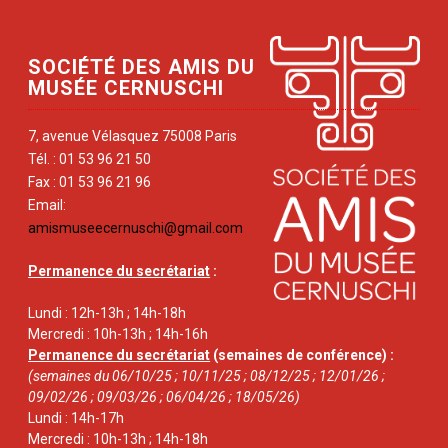
SOCIÉTÉ DES AMIS DU
MUSÉE CERNUSCHI
7, avenue Vélasquez 75008 Paris
Tél. : 01 53 96 21 50
Fax : 01 53 96 21 96
Email:
amismuseecernuschi@gmail.com
Permanence du secrétariat
:
Lundi : 12h-13h ; 14h-18h
Mercredi : 10h-13h ; 14h-16h
Permanence du secrétariat
(semaines de conférence) :
(semaines du 06/10/25 ; 10/11/25 ; 08/12/25 ; 12/01/26 ;
09/02/26 ; 09/03/26 ; 06/04/26 ; 18/05/26)
Lundi : 14h-17h
Mercredi : 10h-13h ; 14h-18h