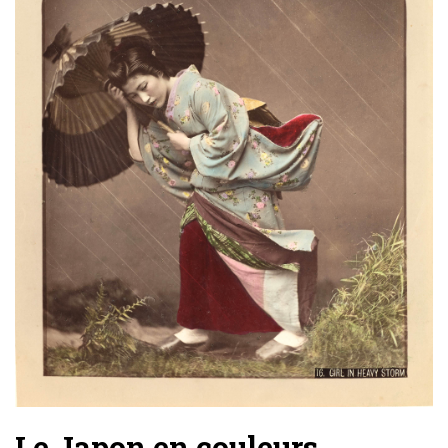
Le Japon en couleurs.