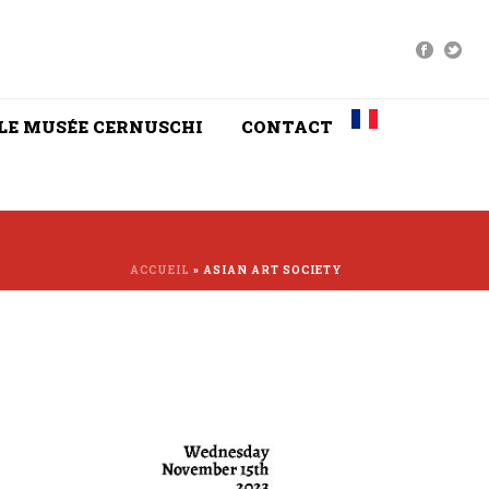
LE MUSÉE CERNUSCHI
CONTACT
ACCUEIL
»
ASIAN ART SOCIETY