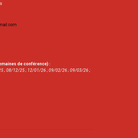
is
mail.com
emaines de conférence) :
5 ; 08/12/25 ; 12/01/26 ; 09/02/26 ; 09/03/26 ;