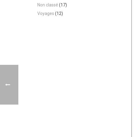
Non classé
(17)
Voyages
(12)