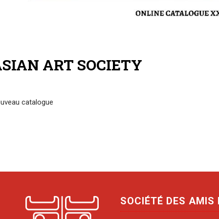
SIAN ART SOCIETY
uveau catalogue
SOCIÉTÉ DES AMIS