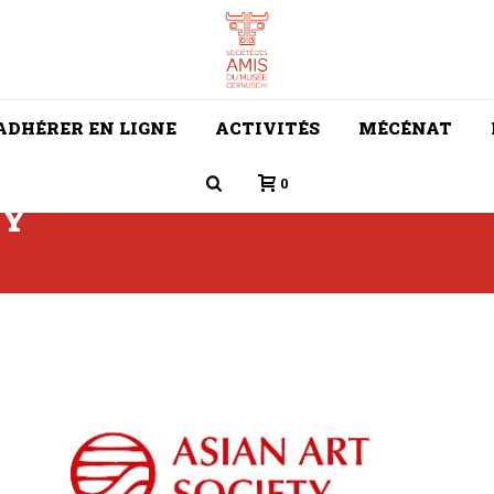
ADHÉRER EN LIGNE
ACTIVITÉS
MÉCÉNAT
0
TY