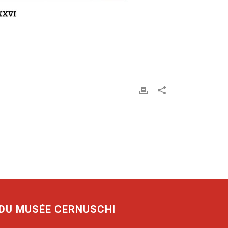
 DU MUSÉE CERNUSCHI