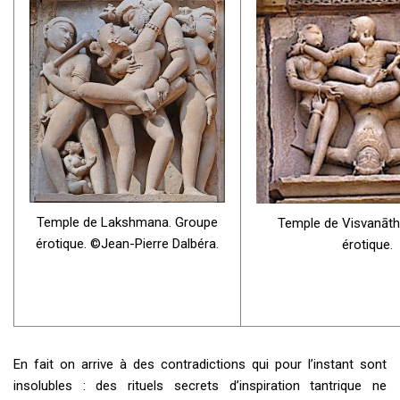
Temple de Lakshmana. Groupe
Temple de Visvanāth
érotique. ©Jean-Pierre Dalbéra.
érotique.
En fait on arrive à des contradictions qui pour l’instant sont
insolubles : des rituels secrets d’inspiration tantrique ne