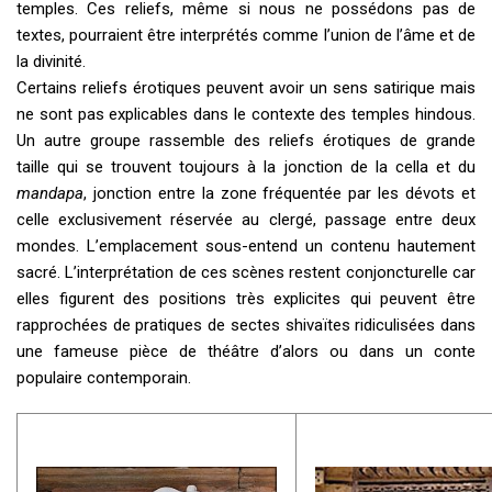
temples. Ces reliefs, même si nous ne possédons pas de
textes, pourraient être interprétés comme l’union de l’âme et de
la divinité.
Certains reliefs érotiques peuvent avoir un sens satirique mais
ne sont pas explicables dans le contexte des temples hindous.
Un autre groupe rassemble des reliefs érotiques de grande
taille qui se trouvent toujours à la jonction de la cella et du
mandapa
, jonction entre la zone fréquentée par les dévots et
celle exclusivement réservée au clergé, passage entre deux
mondes. L’emplacement sous-entend un contenu hautement
sacré. L’interprétation de ces scènes restent conjoncturelle car
elles figurent des positions très explicites qui peuvent être
rapprochées de pratiques de sectes shivaïtes ridiculisées dans
une fameuse pièce de théâtre d’alors ou dans un conte
populaire contemporain.