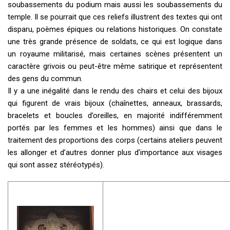
soubassements du podium mais aussi les soubassements du
temple. Il se pourrait que ces reliefs illustrent des textes qui ont
disparu, poèmes épiques ou relations historiques. On constate
une très grande présence de soldats, ce qui est logique dans
un royaume militarisé, mais certaines scènes présentent un
caractère grivois ou peut-être même satirique et représentent
des gens du commun.
Il y a une inégalité dans le rendu des chairs et celui des bijoux
qui figurent de vrais bijoux (chaînettes, anneaux, brassards,
bracelets et boucles d’oreilles, en majorité indifféremment
portés par les femmes et les hommes) ainsi que dans le
traitement des proportions des corps (certains ateliers peuvent
les allonger et d’autres donner plus d’importance aux visages
qui sont assez stéréotypés).