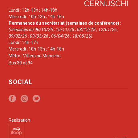
Lundi : 12h-13h ; 14h-18h
Mercredi : 10h-13h ; 14h-16h
Permanence du secrétariat
(semaines de conférence) :
(semaines du 06/10/25 ; 10/11/25 ; 08/12/25 ; 12/01/26 ;
09/02/26 ; 09/03/26 ; 06/04/26 ; 18/05/26)
Lundi : 14h-17h
Mercredi : 10h-13h ; 14h-18h
Métro : Villiers ou Monceau
Bus 30 et 94
SOCIAL
Réalisation