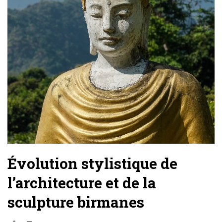
Évolution stylistique de
l’architecture et de la
sculpture birmanes