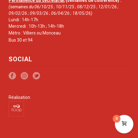
Permanence du secrétariat
(semaines de conférence) :
(semaines du 06/10/25 ; 10/11/25 ; 08/12/25 ; 12/01/26 ;
09/02/26 ; 09/03/26 ; 06/04/26 ; 18/05/26)
Lundi : 14h-17h
Mercredi : 10h-13h ; 14h-18h
Métro : Villiers ou Monceau
Bus 30 et 94
SOCIAL
Réalisation
0