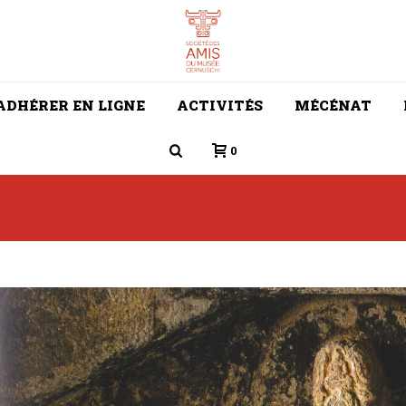
ADHÉRER EN LIGNE
ACTIVITÉS
MÉCÉNAT
0