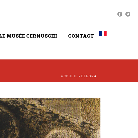
LE MUSÉE CERNUSCHI
CONTACT
ACCUEIL
»
ELLORA