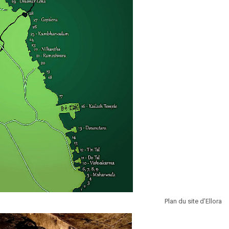
Plan du site d’Ellora