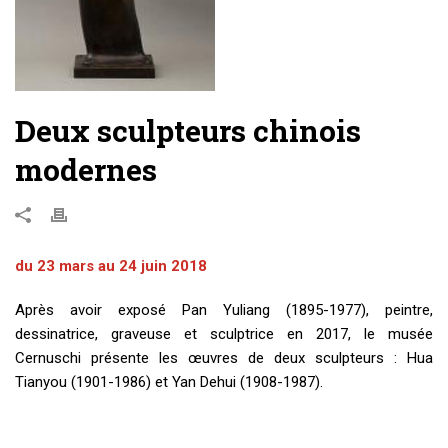
Deux sculpteurs chinois
modernes
du 23 mars au 24 juin 2018
Après avoir exposé Pan Yuliang (1895-1977), peintre,
dessinatrice, graveuse et sculptrice en 2017, le musée
Cernuschi présente les œuvres de deux sculpteurs : Hua
Tianyou (1901-1986) et Yan Dehui (1908-1987).