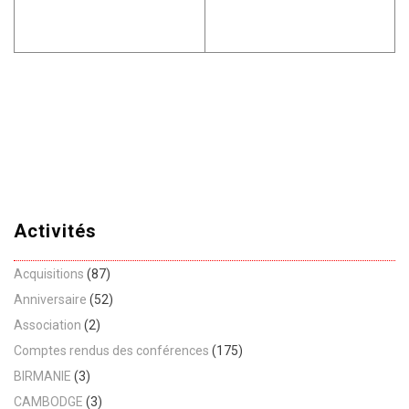
Activités
Acquisitions
(87)
Anniversaire
(52)
Association
(2)
Comptes rendus des conférences
(175)
BIRMANIE
(3)
CAMBODGE
(3)