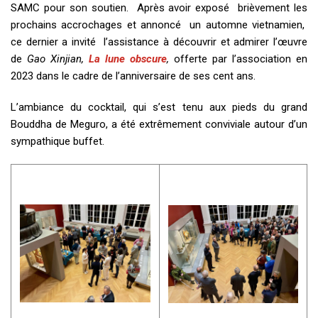
SAMC pour son soutien. Après avoir exposé brièvement les
prochains accrochages et annoncé un automne vietnamien,
ce dernier a invité l’assistance à découvrir et admirer l’œuvre
de
Gao Xinjian,
La lune obscure
,
offerte par l’association en
2023 dans le cadre de l’anniversaire de ses cent ans.
L’ambiance du cocktail, qui s’est tenu aux pieds du grand
Bouddha de Meguro, a été extrêmement conviviale autour d’un
sympathique buffet.