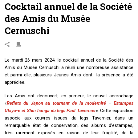
Cocktail annuel de la Société
des Amis du Musée
Cernuschi
Le mardi 26 mars 2024, le cocktail annuel de la Société des
Amis du Musée Cernuschi a réuni une nombreuse assistance
et parmi elle, plusieurs Jeunes Amis dont la présence a été
appréciée.
Les Amis ont découvert, en primeur, le nouvel accrochage
«
Reflets du Japon au tournant de la modernité
–
Estampes
Ukiyo-e et Shin hanga du legs Paul Tavernier
». Cette exposition
associe aux œuvres issues du legs Tavernier, dans un
remarquable état de conservation, des albums d’estampes,
très rarement exposés en raison de leur fragilité, de la