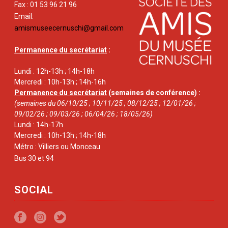
Fax : 01 53 96 21 96
Email:
amismuseecernuschi@gmail.com
Permanence du secrétariat
:
Lundi : 12h-13h ; 14h-18h
Mercredi : 10h-13h ; 14h-16h
Permanence du secrétariat
(semaines de conférence) :
(semaines du 06/10/25 ; 10/11/25 ; 08/12/25 ; 12/01/26 ;
09/02/26 ; 09/03/26 ; 06/04/26 ; 18/05/26)
Lundi : 14h-17h
Mercredi : 10h-13h ; 14h-18h
Métro : Villiers ou Monceau
Bus 30 et 94
SOCIAL