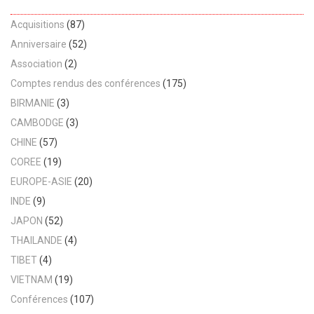
Acquisitions
(87)
Anniversaire
(52)
Association
(2)
Comptes rendus des conférences
(175)
BIRMANIE
(3)
CAMBODGE
(3)
CHINE
(57)
COREE
(19)
EUROPE-ASIE
(20)
INDE
(9)
JAPON
(52)
THAILANDE
(4)
TIBET
(4)
VIETNAM
(19)
Conférences
(107)