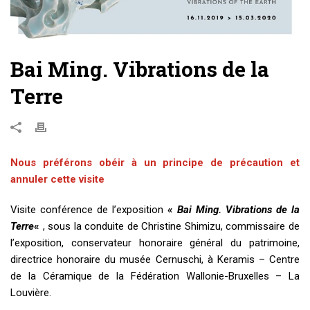
Bai Ming. Vibrations de la
Terre
Nous préférons obéir à un principe de précaution et
annuler cette visite
Visite conférence de l’exposition
«
Bai Ming. Vibrations de la
Terre
«
, sous la conduite de Christine Shimizu, commissaire de
l’exposition, conservateur honoraire général du patrimoine,
directrice honoraire du musée Cernuschi,
à Keramis – Centre
de la Céramique de la Fédération Wallonie-Bruxelles – La
Louvière.