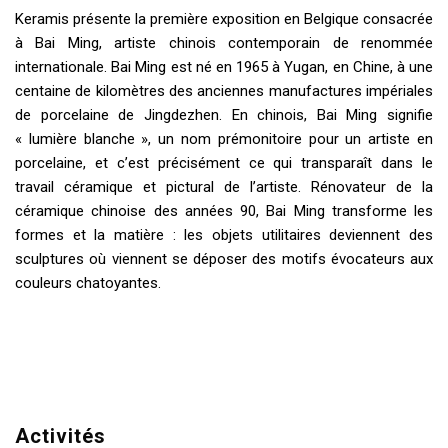
Keramis présente la première exposition en Belgique consacrée
à Bai Ming, artiste chinois contemporain de renommée
internationale. Bai Ming est né en 1965 à Yugan, en Chine, à une
centaine de kilomètres des anciennes manufactures impériales
de porcelaine de Jingdezhen. En chinois, Bai Ming signifie
« lumière blanche », un nom prémonitoire pour un artiste en
porcelaine, et c’est précisément ce qui transparaît dans le
travail céramique et pictural de l’artiste. Rénovateur de la
céramique chinoise des années 90, Bai Ming transforme les
formes et la matière : les objets utilitaires deviennent des
sculptures où viennent se déposer des motifs évocateurs aux
couleurs chatoyantes.
Activités