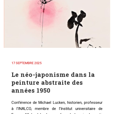
17 SEPTEMBRE 2025
Le néo-japonisme dans la
peinture abstraite des
années 1950
Conférence de Michael Lucken, historien, professeur
à l’INALCO, membre de l’Institut universitaire de