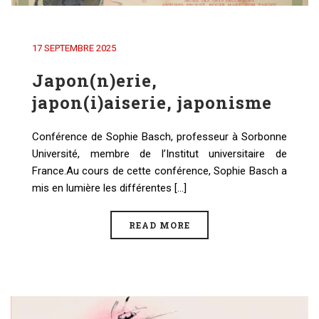
17 SEPTEMBRE 2025
Japon(n)erie,
japon(i)aiserie, japonisme
Conférence de Sophie Basch, professeur à Sorbonne
Université, membre de l’Institut universitaire de
France.Au cours de cette conférence, Sophie Basch a
mis en lumière les différentes [...]
READ MORE