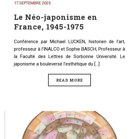
17 SEPTEMBRE 2025
Le Néo-japonisme en
France, 1945-1975
Conférence par Michael LUCKEN, historien de l’art,
professeur à l’INALCO et Sophie BASCH, Professeur à
la Faculté des Lettres de Sorbonne Université. Le
japonisme a bouleversé l’esthétique du [...]
READ MORE