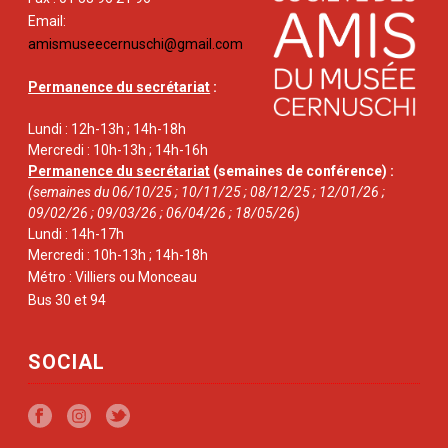
Email:
amismuseecernuschi@gmail.com
Permanence du secrétariat
:
Lundi : 12h-13h ; 14h-18h
Mercredi : 10h-13h ; 14h-16h
Permanence du secrétariat
(semaines de conférence) :
(semaines du 06/10/25 ; 10/11/25 ; 08/12/25 ; 12/01/26 ;
09/02/26 ; 09/03/26 ; 06/04/26 ; 18/05/26)
Lundi : 14h-17h
Mercredi : 10h-13h ; 14h-18h
Métro : Villiers ou Monceau
Bus 30 et 94
SOCIAL