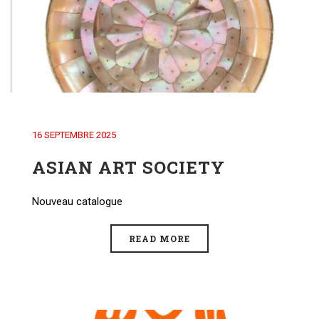
16 SEPTEMBRE 2025
ASIAN ART SOCIETY
Nouveau catalogue
READ MORE