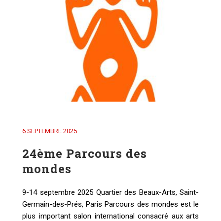
6 SEPTEMBRE 2025
24ème Parcours des
mondes
9-14 septembre 2025 Quartier des Beaux-Arts, Saint-
Germain-des-Prés, Paris Parcours des mondes est le
plus important salon international consacré aux arts