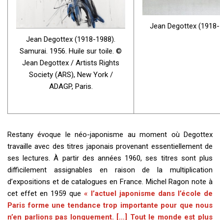
Jean Degottex (1918-19
Jean Degottex (1918-1988).
Samurai. 1956. Huile sur toile. ©
Jean Degottex / Artists Rights
Society (ARS), New York /
ADAGP, Paris.
Restany évoque le néo-japonisme au moment où Degottex
travaille avec des titres japonais provenant essentiellement de
ses lectures. À partir des années 1960, ses titres sont plus
difficilement assignables en raison de la multiplication
d’expositions et de catalogues en France. Michel Ragon note à
cet effet en 1959 que
« l’actuel japonisme dans l’école de
Paris forme une tendance trop importante pour que nous
n’en parlions pas longuement. […] Tout le monde est plus