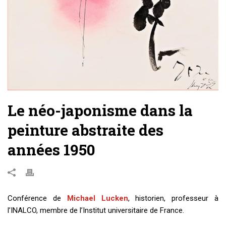
Le néo-japonisme dans la
peinture abstraite des
années 1950
Conférence de
Michael Lucken
, historien, professeur à
l’INALCO, membre de l’Institut universitaire de France.