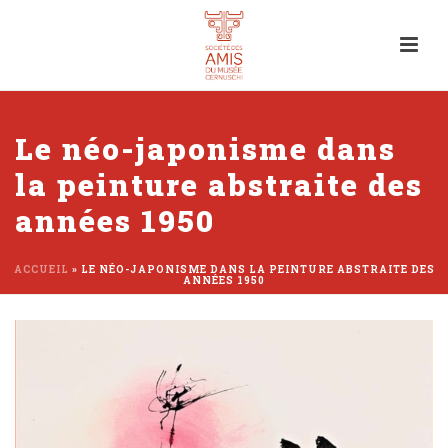
Le néo-japonisme dans
la peinture abstraite des
années 1950
ACCUEIL
»
LE NÉO-JAPONISME DANS LA PEINTURE ABSTRAITE DES
ANNÉES 1950