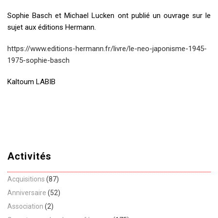
Sophie Basch et Michael Lucken ont publié un ouvrage sur le
sujet aux éditions Hermann.
https://www.editions-hermann.fr/livre/le-neo-japonisme-1945-
1975-sophie-basch
Kaltoum LABIB
Activités
Acquisitions
(87)
Anniversaire
(52)
Association
(2)