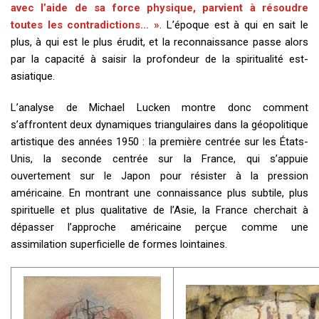
avec l’aide de sa force physique, parvient à résoudre
toutes les contradictions… »
. L’époque est à qui en sait le
plus, à qui est le plus érudit, et la reconnaissance passe alors
par la capacité à saisir la profondeur de la spiritualité est-
asiatique.
L’analyse de Michael Lucken montre donc comment
s’affrontent deux dynamiques triangulaires dans la géopolitique
artistique des années 1950 : la première centrée sur les États-
Unis, la seconde centrée sur la France, qui s’appuie
ouvertement sur le Japon pour résister à la pression
américaine. En montrant une connaissance plus subtile, plus
spirituelle et plus qualitative de l’Asie, la France cherchait à
dépasser l’approche américaine perçue comme une
assimilation superficielle de formes lointaines.