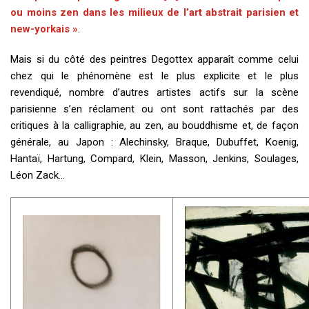
ou moins zen dans les milieux de l’art abstrait parisien et
new-yorkais »
.
Mais si du côté des peintres Degottex apparaît comme celui
chez qui le phénomène est le plus explicite et le plus
revendiqué, nombre d’autres artistes actifs sur la scène
parisienne s’en réclament ou ont sont rattachés par des
critiques à la calligraphie, au zen, au bouddhisme et, de façon
générale, au Japon : Alechinsky, Braque, Dubuffet, Koenig,
Hantaï, Hartung, Compard, Klein, Masson, Jenkins, Soulages,
Léon Zack…