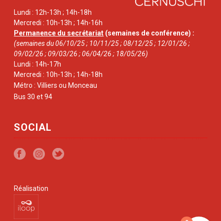
Lundi : 12h-13h ; 14h-18h
Mercredi : 10h-13h ; 14h-16h
Permanence du secrétariat
(semaines de conférence) :
(semaines du 06/10/25 ; 10/11/25 ; 08/12/25 ; 12/01/26 ;
09/02/26 ; 09/03/26 ; 06/04/26 ; 18/05/26)
Lundi : 14h-17h
Mercredi : 10h-13h ; 14h-18h
Métro : Villiers ou Monceau
Bus 30 et 94
SOCIAL
Réalisation