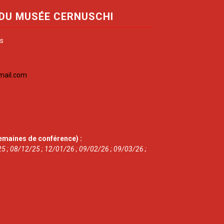
 DU MUSÉE CERNUSCHI
is
mail.com
emaines de conférence) :
5 ; 08/12/25 ; 12/01/26 ; 09/02/26 ; 09/03/26 ;