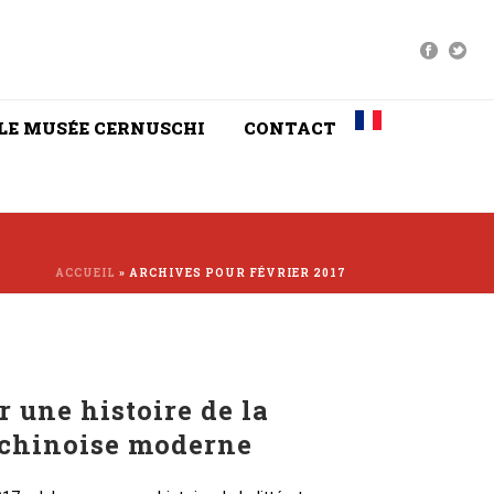
LE MUSÉE CERNUSCHI
CONTACT
ACCUEIL
»
ARCHIVES POUR FÉVRIER 2017
 une histoire de la
e chinoise moderne