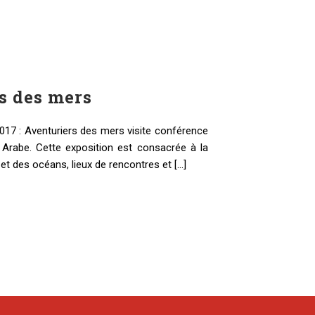
s des mers
2017 : Aventuriers des mers visite conférence
e Arabe. Cette exposition est consacrée à la
 des océans, lieux de rencontres et [...]