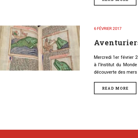
6 FÉVRIER 2017
Aventurier
Mercredi 1er février 
à l’Institut du Mond
découverte des mers et
READ MORE