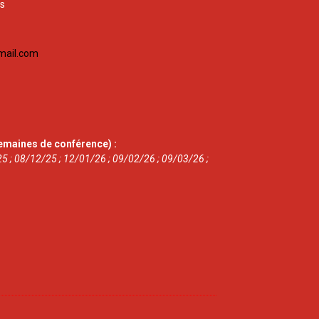
is
mail.com
emaines de conférence) :
5 ; 08/12/25 ; 12/01/26 ; 09/02/26 ; 09/03/26 ;