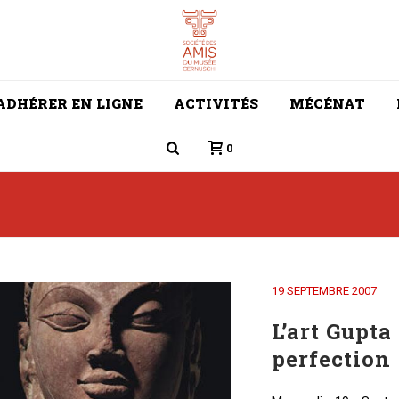
ADHÉRER EN LIGNE
ACTIVITÉS
MÉCÉNAT
0
19 SEPTEMBRE 2007
L’art Gupta
perfection