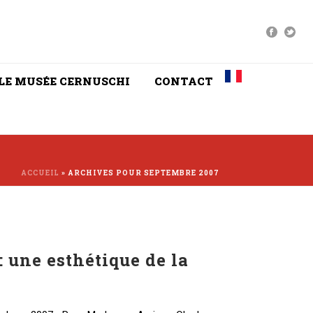
LE MUSÉE CERNUSCHI
CONTACT
ACCUEIL
»
ARCHIVES POUR SEPTEMBRE 2007
 : une esthétique de la