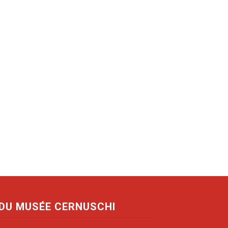
 DU MUSÉE CERNUSCHI