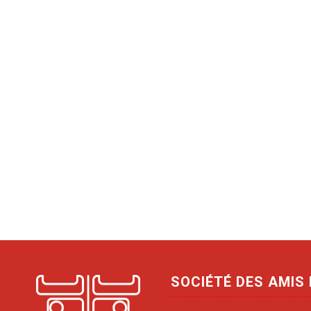
SOCIÉTÉ DES AMIS