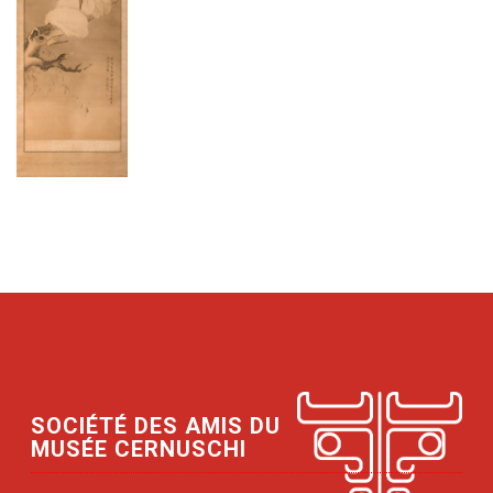
SOCIÉTÉ DES AMIS DU
MUSÉE CERNUSCHI