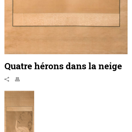
Quatre hérons dans la neige