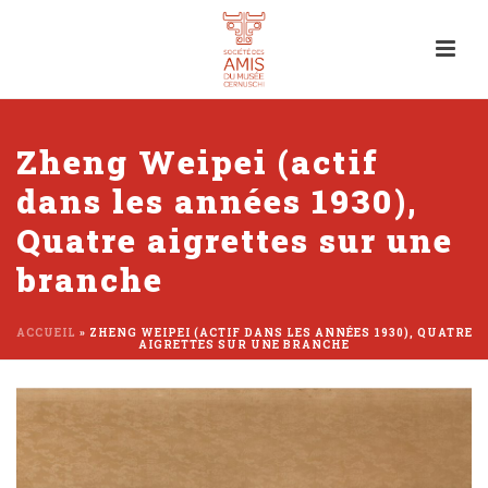
Zheng Weipei (actif
dans les années 1930),
Quatre aigrettes sur une
branche
ACCUEIL
»
ZHENG WEIPEI (ACTIF DANS LES ANNÉES 1930), QUATRE
AIGRETTES SUR UNE BRANCHE