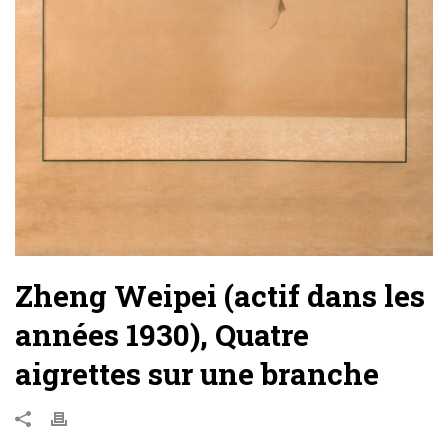
Zheng Weipei (actif dans les
années 1930), Quatre
aigrettes sur une branche