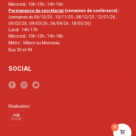
Mercredi : 10h-13h ; 14h-16h
Permanence du secrétariat
(semaines de conférence) :
(semaines du 06/10/25 ; 10/11/25 ; 08/12/25 ; 12/01/26 ;
09/02/26 ; 09/03/26 ; 06/04/26 ; 18/05/26)
Lundi : 14h-17h
Mercredi : 10h-13h ; 14h-18h
Métro : Villiers ou Monceau
Bus 30 et 94
SOCIAL
Réalisation
0