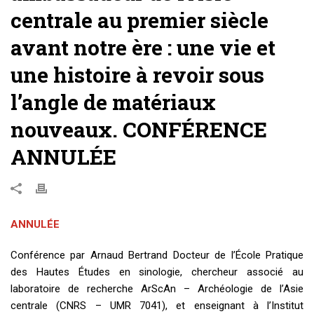
centrale au premier siècle
avant notre ère : une vie et
une histoire à revoir sous
l’angle de matériaux
nouveaux. CONFÉRENCE
ANNULÉE
ANNULÉE
Conférence par Arnaud Bertrand Docteur de l’École Pratique
des Hautes Études en sinologie, chercheur associé au
laboratoire de recherche ArScAn – Archéologie de l’Asie
centrale (CNRS – UMR 7041), et enseignant à l’Institut