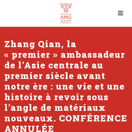
Zhang Qian, la
« premier » ambassadeur
de l’Asie centrale au
premier siècle avant
notre ère : une vie et une
histoire à revoir sous
l’angle de matériaux
nouveaux. CONFÉRENCE
ANNULÉE