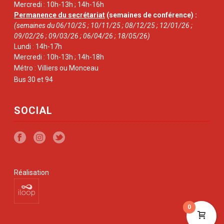
Mercredi : 10h-13h ; 14h-16h
Permanence du secrétariat
(semaines de conférence) :
(semaines du 06/10/25 ; 10/11/25 ; 08/12/25 ; 12/01/26 ;
09/02/26 ; 09/03/26 ; 06/04/26 ; 18/05/26)
Lundi : 14h-17h
Mercredi : 10h-13h ; 14h-18h
Métro : Villiers ou Monceau
Bus 30 et 94
SOCIAL
Réalisation
0