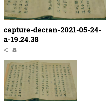
capture-decran-2021-05-24-
a-19.24.38