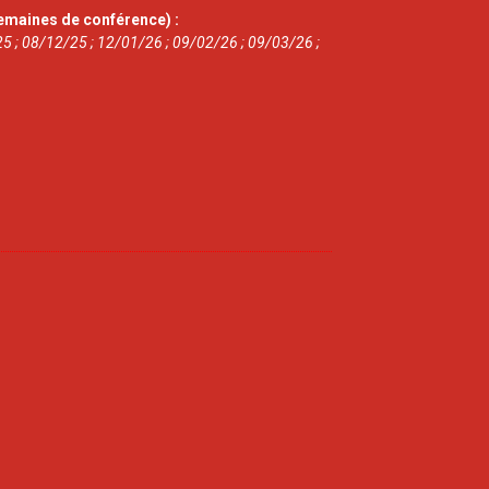
emaines de conférence) :
5 ; 08/12/25 ; 12/01/26 ; 09/02/26 ; 09/03/26 ;