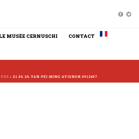
LE MUSÉE CERNUSCHI
CONTACT
OURS
»
21.06.26.YAN-PEI-MING-AVIGNON.9912407