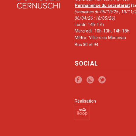
Permanence du secrétariat
(s
(semaines du 06/10/25 ; 10/11/2
06/04/26 ; 18/05/26)
Lundi : 14h-17h
Mercredi : 10h-13h ; 14h-18h
Métro : Villiers ou Monceau
Bus 30 et 94
SOCIAL
Réalisation