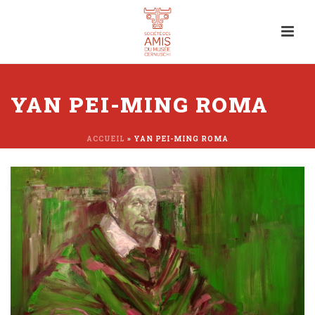
YAN PEI-MING ROMA
ACCUEIL
»
YAN PEI-MING ROMA