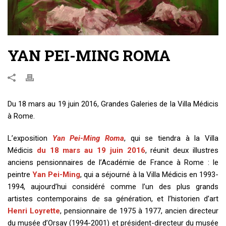
YAN PEI-MING ROMA
Du 18 mars au 19 juin 2016, Grandes Galeries de la Villa Médicis
à Rome.
L’exposition
Yan Pei-Ming Roma
, qui se tiendra à la Villa
Médicis
du 18 mars au 19 juin 2016
, réunit deux illustres
anciens pensionnaires de l’Académie de France à Rome : le
peintre
Yan Pei-Ming
, qui a séjourné à la Villa Médicis en 1993-
1994, aujourd’hui considéré comme l’un des plus grands
artistes contemporains de sa génération, et l’historien d’art
Henri Loyrette
, pensionnaire de 1975 à 1977, ancien directeur
du musée d’Orsay (1994-2001) et président-directeur du musée