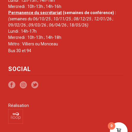
Lundi : 12h-13h ; 14h-18h
Mercredi : 10h-13h ; 14h-16h
Permanence du secrétariat
(semaines de conférence) :
(semaines du 06/10/25 ; 10/11/25 ; 08/12/25 ; 12/01/26 ;
09/02/26 ; 09/03/26 ; 06/04/26 ; 18/05/26)
Lundi : 14h-17h
Mercredi : 10h-13h ; 14h-18h
Métro : Villiers ou Monceau
Bus 30 et 94
SOCIAL
Réalisation
0