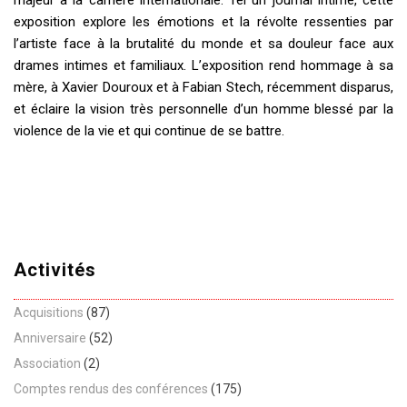
exposition explore les émotions et la révolte ressenties par
l’artiste face à la brutalité du monde et sa douleur face aux
drames intimes et familiaux. L’exposition rend hommage à sa
mère, à Xavier Douroux et à Fabian Stech, récemment disparus,
et éclaire la vision très personnelle d’un homme blessé par la
violence de la vie et qui continue de se battre.
Activités
Acquisitions
(87)
Anniversaire
(52)
Association
(2)
Comptes rendus des conférences
(175)