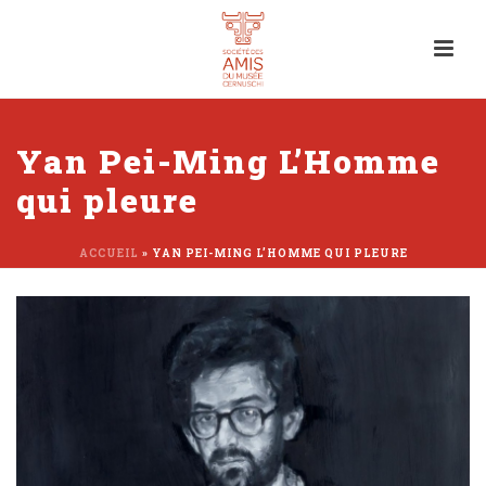
Yan Pei-Ming L’Homme
qui pleure
ACCUEIL
»
YAN PEI-MING L’HOMME QUI PLEURE