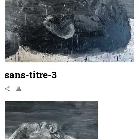
sans-titre-3