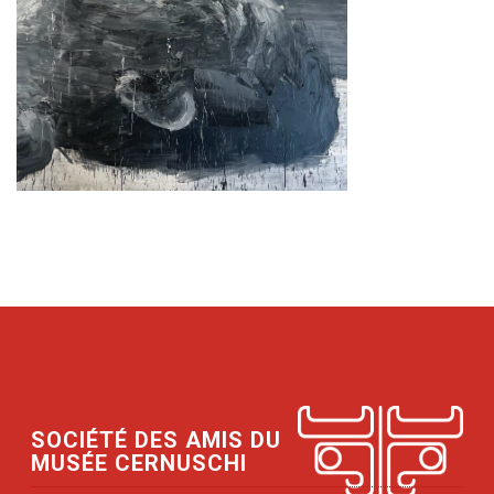
SOCIÉTÉ DES AMIS DU
MUSÉE CERNUSCHI