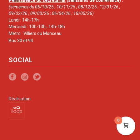
Permanence du secrétariat
(semaines de conférence) :
(semaines du 06/10/25 ; 10/11/25 ; 08/12/25 ; 12/01/26 ;
09/02/26 ; 09/03/26 ; 06/04/26 ; 18/05/26)
Lundi : 14h-17h
Mercredi : 10h-13h ; 14h-18h
Métro : Villiers ou Monceau
Bus 30 et 94
SOCIAL
Réalisation
0