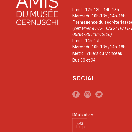
Lundi : 12h-13h ; 14h-18h
Mercredi : 10h-13h ; 14h-16h
Permanence du secrétariat
(s
(semaines du 06/10/25 ; 10/11/2
06/04/26 ; 18/05/26)
Lundi : 14h-17h
Mercredi : 10h-13h ; 14h-18h
Métro : Villiers ou Monceau
Bus 30 et 94
SOCIAL
Réalisation