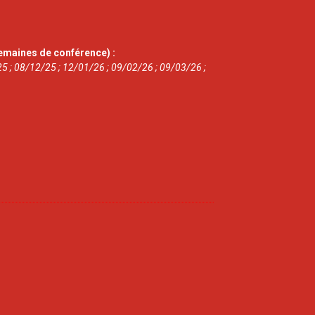
emaines de conférence) :
5 ; 08/12/25 ; 12/01/26 ; 09/02/26 ; 09/03/26 ;