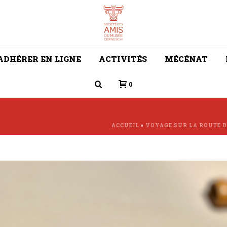
ADHÉRER EN LIGNE
ACTIVITÉS
MÉCÉNAT
0
ACCUEIL
»
VOYAGE SUR LA ROUTE D