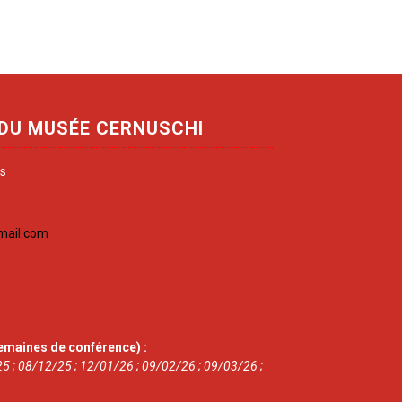
 DU MUSÉE CERNUSCHI
is
mail.com
emaines de conférence) :
5 ; 08/12/25 ; 12/01/26 ; 09/02/26 ; 09/03/26 ;