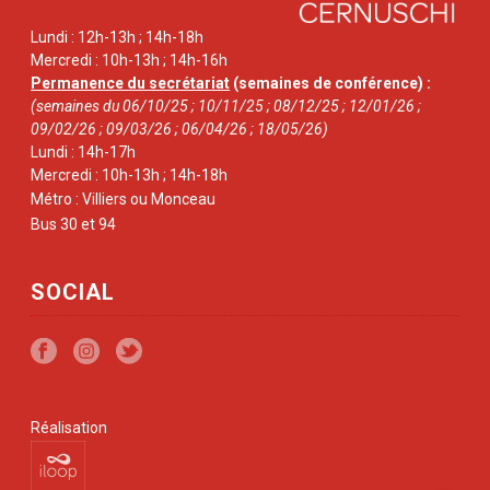
Lundi : 12h-13h ; 14h-18h
Mercredi : 10h-13h ; 14h-16h
Permanence du secrétariat
(semaines de conférence) :
(semaines du 06/10/25 ; 10/11/25 ; 08/12/25 ; 12/01/26 ;
09/02/26 ; 09/03/26 ; 06/04/26 ; 18/05/26)
Lundi : 14h-17h
Mercredi : 10h-13h ; 14h-18h
Métro : Villiers ou Monceau
Bus 30 et 94
SOCIAL
Réalisation