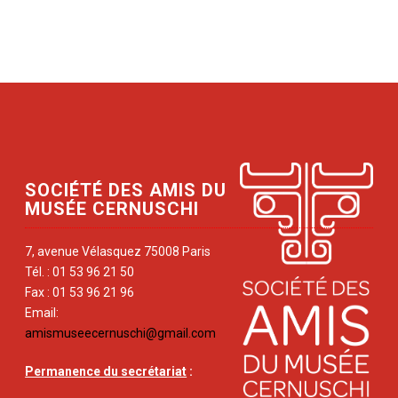
SOCIÉTÉ DES AMIS DU
MUSÉE CERNUSCHI
7, avenue Vélasquez 75008 Paris
Tél. : 01 53 96 21 50
Fax : 01 53 96 21 96
Email:
amismuseecernuschi@gmail.com
Permanence du secrétariat
: