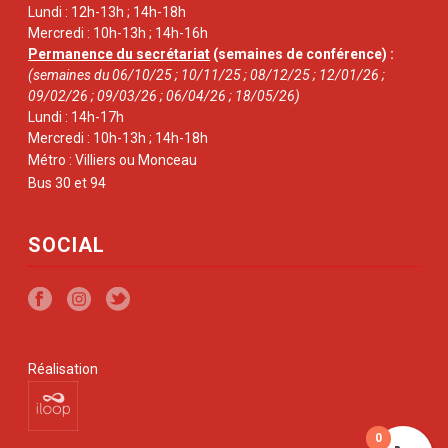
Lundi : 12h-13h ; 14h-18h
Mercredi : 10h-13h ; 14h-16h
Permanence du secrétariat
(semaines de conférence) :
(semaines du 06/10/25 ; 10/11/25 ; 08/12/25 ; 12/01/26 ;
09/02/26 ; 09/03/26 ; 06/04/26 ; 18/05/26)
Lundi : 14h-17h
Mercredi : 10h-13h ; 14h-18h
Métro : Villiers ou Monceau
Bus 30 et 94
SOCIAL
Réalisation
0