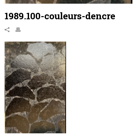
1989.100-couleurs-dencre