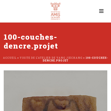
100-couches-
dencre.projet
ACCUEIL
»
VISITE DE L’ATELIER DE YANG JIECHANG
»
100-COUCHES-
DENCRE.PROJET