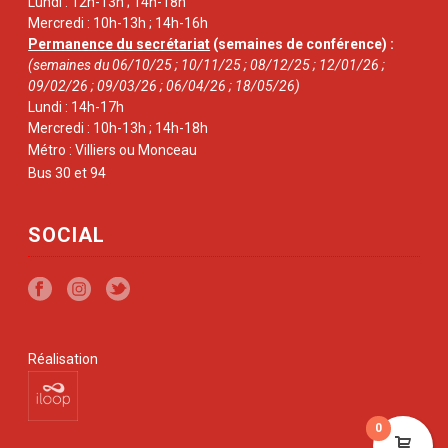
Lundi : 12h-13h ; 14h-18h
Mercredi : 10h-13h ; 14h-16h
Permanence du secrétariat
(semaines de conférence) :
(semaines du 06/10/25 ; 10/11/25 ; 08/12/25 ; 12/01/26 ;
09/02/26 ; 09/03/26 ; 06/04/26 ; 18/05/26)
Lundi : 14h-17h
Mercredi : 10h-13h ; 14h-18h
Métro : Villiers ou Monceau
Bus 30 et 94
SOCIAL
Réalisation
0