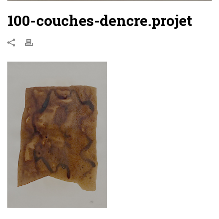
100-couches-dencre.projet