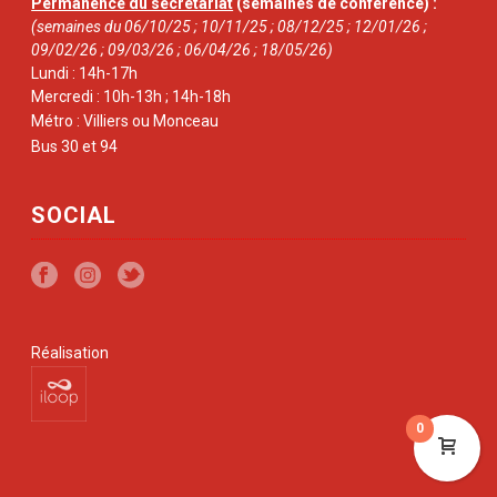
Permanence du secrétariat
(semaines de conférence) :
(semaines du 06/10/25 ; 10/11/25 ; 08/12/25 ; 12/01/26 ;
09/02/26 ; 09/03/26 ; 06/04/26 ; 18/05/26)
Lundi : 14h-17h
Mercredi : 10h-13h ; 14h-18h
Métro : Villiers ou Monceau
Bus 30 et 94
SOCIAL
Réalisation
0