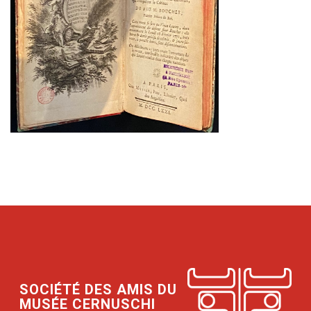
SOCIÉTÉ DES AMIS DU
MUSÉE CERNUSCHI