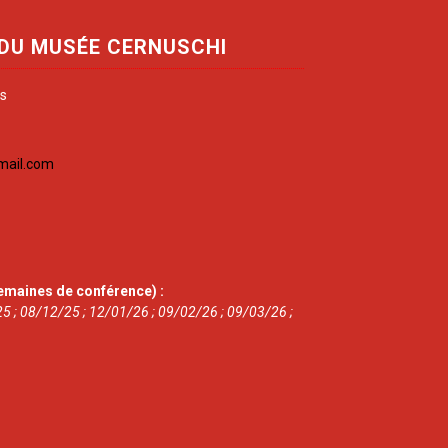
 DU MUSÉE CERNUSCHI
is
mail.com
emaines de conférence) :
5 ; 08/12/25 ; 12/01/26 ; 09/02/26 ; 09/03/26 ;