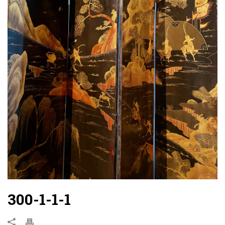
300-1-1-1