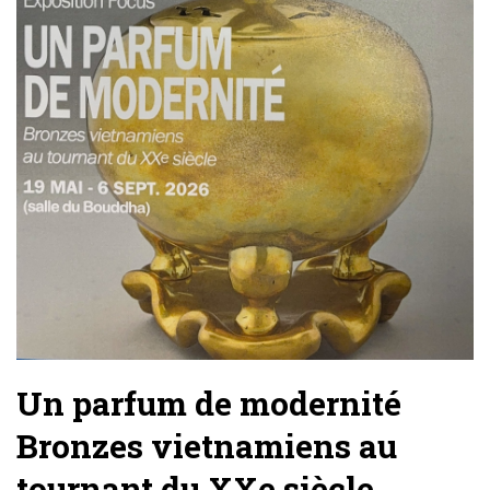
Un parfum de modernité
Bronzes vietnamiens au
tournant du XXe siècle