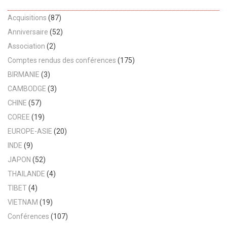
Acquisitions
(87)
Anniversaire
(52)
Association
(2)
Comptes rendus des conférences
(175)
BIRMANIE
(3)
CAMBODGE
(3)
CHINE
(57)
COREE
(19)
EUROPE-ASIE
(20)
INDE
(9)
JAPON
(52)
THAILANDE
(4)
TIBET
(4)
VIETNAM
(19)
Conférences
(107)