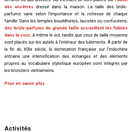
des ancêtres
dressé dans la maison. La taille des brûle-
parfums varie selon l’importance et la richesse de chaque
famille. Dans les temples bouddhistes, taoïstes ou confucéens,
des brûle-parfums de grande taille accueillent les fidèles
dans la cour
, à même le sol, tandis que ceux de taille moyenne
sont placés sur les autels à l’intérieur des bâtiments. À partir de
la fin du XIXe siècle, la domination française sur l’Indochine
entraîne une intensification des échanges et des éléments
propres au vocabulaire stylistique européen sont intégrés par
les bronziers vietnamiens.
Pour en savoir plus
Activités