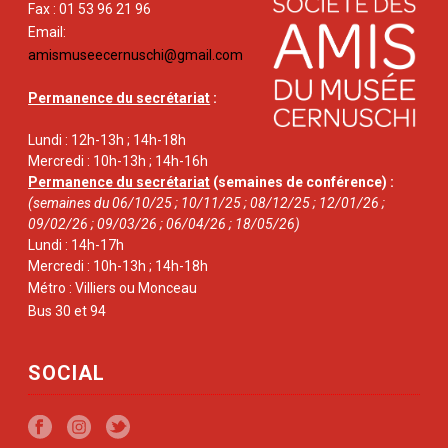
Fax : 01 53 96 21 96
Email:
amismuseecernuschi@gmail.com
Permanence du secrétariat
:
Lundi : 12h-13h ; 14h-18h
Mercredi : 10h-13h ; 14h-16h
Permanence du secrétariat
(semaines de conférence) :
(semaines du 06/10/25 ; 10/11/25 ; 08/12/25 ; 12/01/26 ;
09/02/26 ; 09/03/26 ; 06/04/26 ; 18/05/26)
Lundi : 14h-17h
Mercredi : 10h-13h ; 14h-18h
Métro : Villiers ou Monceau
Bus 30 et 94
SOCIAL