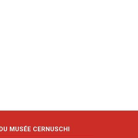
 DU MUSÉE CERNUSCHI