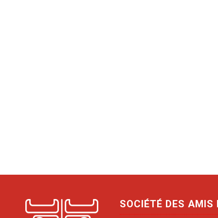
SOCIÉTÉ DES AMIS