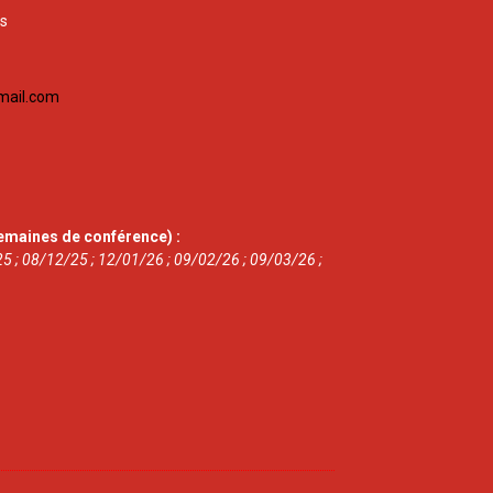
is
mail.com
emaines de conférence) :
5 ; 08/12/25 ; 12/01/26 ; 09/02/26 ; 09/03/26 ;