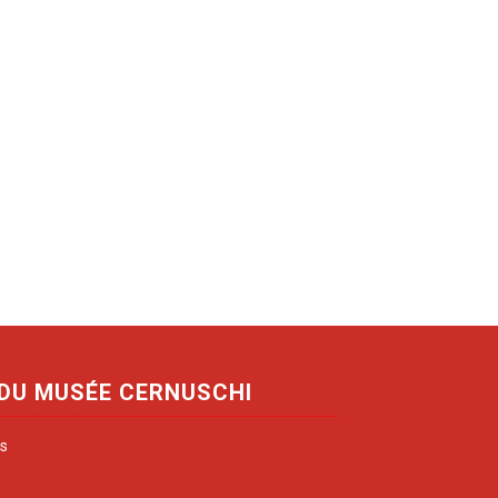
 DU MUSÉE CERNUSCHI
is