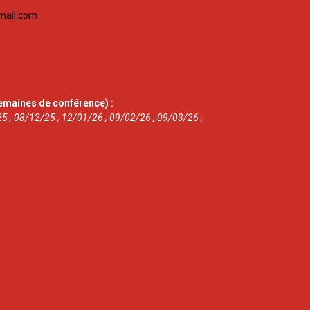
mail.com
emaines de conférence) :
5 ; 08/12/25 ; 12/01/26 ; 09/02/26 ; 09/03/26 ;