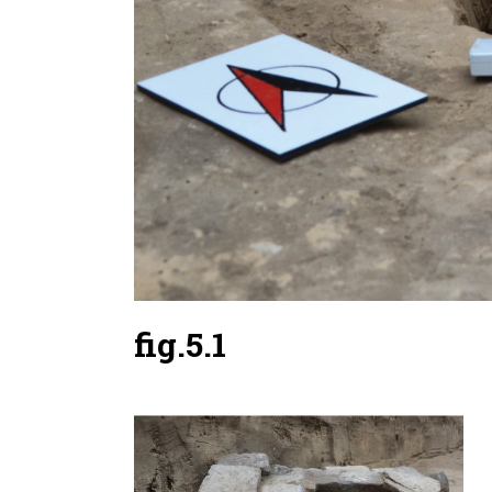
fig.5.1