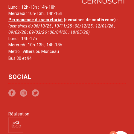
Lundi : 12h-13h ; 14h-18h
Mercredi : 10h-13h ; 14h-16h
Permanence du secrétariat
(semaines de conférence) :
(semaines du 06/10/25 ; 10/11/25 ; 08/12/25 ; 12/01/26 ;
09/02/26 ; 09/03/26 ; 06/04/26 ; 18/05/26)
Lundi : 14h-17h
Mercredi : 10h-13h ; 14h-18h
Métro : Villiers ou Monceau
Bus 30 et 94
SOCIAL
Réalisation