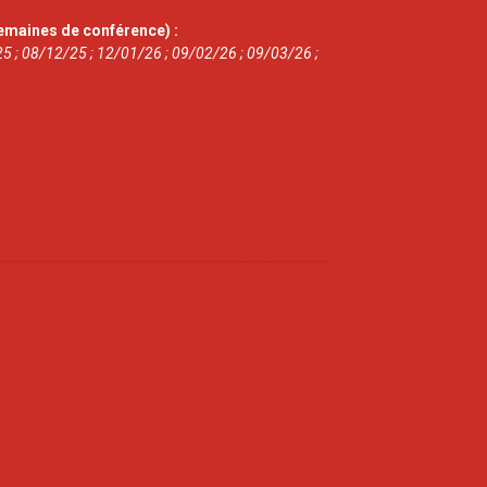
emaines de conférence) :
5 ; 08/12/25 ; 12/01/26 ; 09/02/26 ; 09/03/26 ;