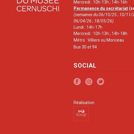
Mercredi : 10h-13h ; 14h-16h
Permanence du secrétariat
(s
(semaines du 06/10/25 ; 10/11/2
06/04/26 ; 18/05/26)
Lundi : 14h-17h
Mercredi : 10h-13h ; 14h-18h
Métro : Villiers ou Monceau
Bus 30 et 94
SOCIAL
Réalisation