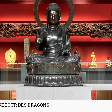
RETOUR DES DRAGONS