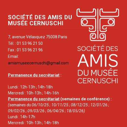
SOCIÉTÉ DES AMIS DU
MUSÉE CERNUSCHI
7, avenue Vélasquez 75008 Paris
Tél. : 01 53 96 21 50
Fax : 01 53 96 21 96
Email:
amismuseecernuschi@gmail.com
Permanence du secrétariat
:
Lundi : 12h-13h ; 14h-18h
Mercredi : 10h-13h ; 14h-16h
Permanence du secrétariat
(semaines de conférence) :
(semaines du 06/10/25 ; 10/11/25 ; 08/12/25 ; 12/01/26 ;
09/02/26 ; 09/03/26 ; 06/04/26 ; 18/05/26)
Lundi : 14h-17h
Mercredi : 10h-13h ; 14h-18h