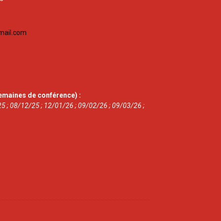
mail.com
emaines de conférence) :
5 ; 08/12/25 ; 12/01/26 ; 09/02/26 ; 09/03/26 ;