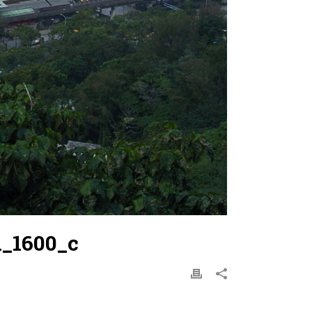
1_1600_c