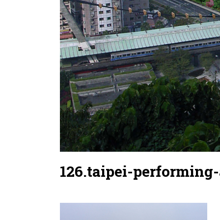
126.taipei-performing-