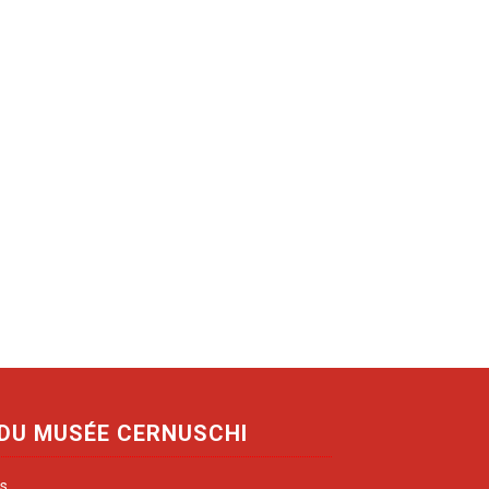
 DU MUSÉE CERNUSCHI
is