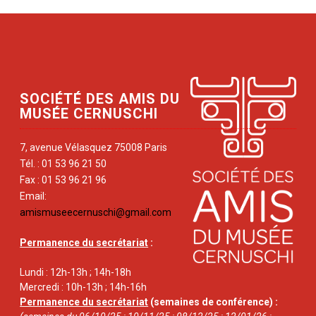
SOCIÉTÉ DES AMIS DU
MUSÉE CERNUSCHI
7, avenue Vélasquez 75008 Paris
Tél. : 01 53 96 21 50
Fax : 01 53 96 21 96
Email:
amismuseecernuschi@gmail.com
Permanence du secrétariat
:
Lundi : 12h-13h ; 14h-18h
Mercredi : 10h-13h ; 14h-16h
Permanence du secrétariat
(semaines de conférence) :