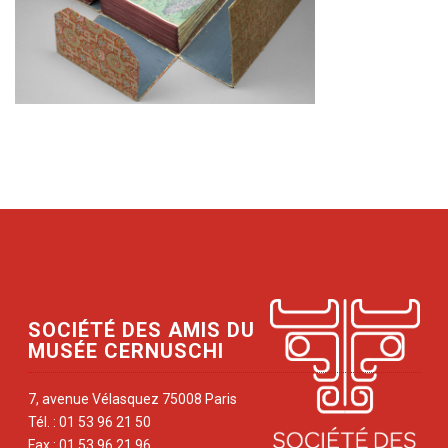
SOCIÉTÉ DES AMIS DU
MUSÉE CERNUSCHI
7, avenue Vélasquez 75008 Paris
Tél. : 01 53 96 21 50
Fax : 01 53 96 21 96