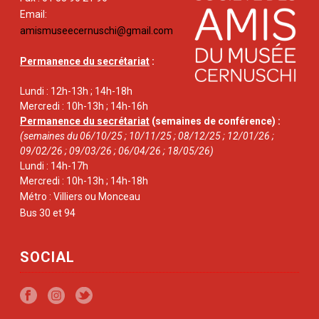
Email:
amismuseecernuschi@gmail.com
Permanence du secrétariat
:
Lundi : 12h-13h ; 14h-18h
Mercredi : 10h-13h ; 14h-16h
Permanence du secrétariat
(semaines de conférence) :
(semaines du 06/10/25 ; 10/11/25 ; 08/12/25 ; 12/01/26 ;
09/02/26 ; 09/03/26 ; 06/04/26 ; 18/05/26)
Lundi : 14h-17h
Mercredi : 10h-13h ; 14h-18h
Métro : Villiers ou Monceau
Bus 30 et 94
SOCIAL